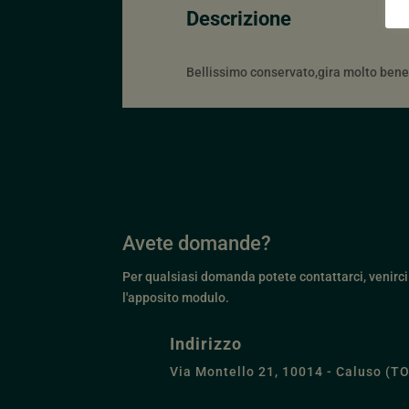
Descrizione
Bellissimo conservato,gira molto bene
Avete domande?
Per qualsiasi domanda potete contattarci, venirci 
l'apposito modulo.
Indirizzo
Via Montello 21, 10014 - Caluso (TO