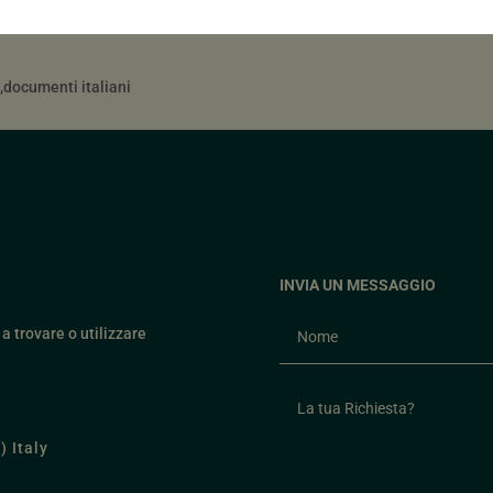
,documenti italiani
INVIA UN MESSAGGIO
a trovare o utilizzare
) Italy