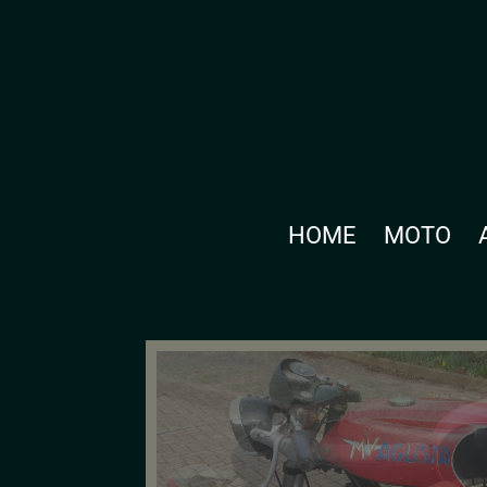
HOME
MOTO