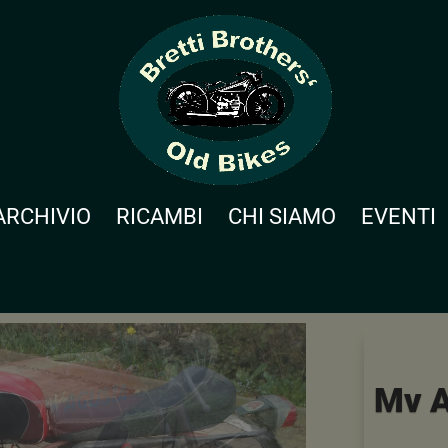
ARCHIVIO
RICAMBI
CHI SIAMO
EVENTI
Mv A